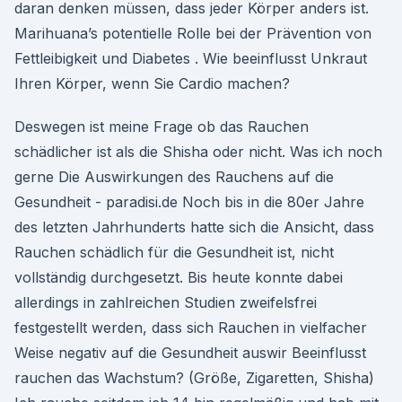
daran denken müssen, dass jeder Körper anders ist.
Marihuana’s potentielle Rolle bei der Prävention von
Fettleibigkeit und Diabetes . Wie beeinflusst Unkraut
Ihren Körper, wenn Sie Cardio machen?
Deswegen ist meine Frage ob das Rauchen
schädlicher ist als die Shisha oder nicht. Was ich noch
gerne Die Auswirkungen des Rauchens auf die
Gesundheit - paradisi.de Noch bis in die 80er Jahre
des letzten Jahrhunderts hatte sich die Ansicht, dass
Rauchen schädlich für die Gesundheit ist, nicht
vollständig durchgesetzt. Bis heute konnte dabei
allerdings in zahlreichen Studien zweifelsfrei
festgestellt werden, dass sich Rauchen in vielfacher
Weise negativ auf die Gesundheit auswir Beeinflusst
rauchen das Wachstum? (Größe, Zigaretten, Shisha)