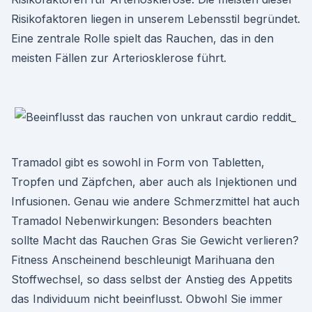
Risikofaktoren liegen in unserem Lebensstil begründet.
Eine zentrale Rolle spielt das Rauchen, das in den
meisten Fällen zur Arteriosklerose führt.
Tramadol gibt es sowohl in Form von Tabletten,
Tropfen und Zäpfchen, aber auch als Injektionen und
Infusionen. Genau wie andere Schmerzmittel hat auch
Tramadol Nebenwirkungen: Besonders beachten
sollte Macht das Rauchen Gras Sie Gewicht verlieren?
Fitness Anscheinend beschleunigt Marihuana den
Stoffwechsel, so dass selbst der Anstieg des Appetits
das Individuum nicht beeinflusst. Obwohl Sie immer