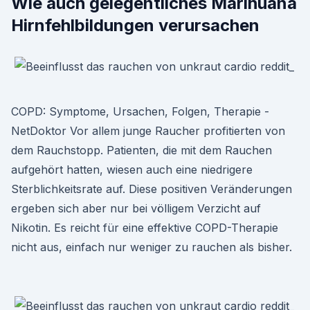
Wie auch gelegentliches Marihuana
Hirnfehlbildungen verursachen
COPD: Symptome, Ursachen, Folgen, Therapie -
NetDoktor Vor allem junge Raucher profitierten von
dem Rauchstopp. Patienten, die mit dem Rauchen
aufgehört hatten, wiesen auch eine niedrigere
Sterblichkeitsrate auf. Diese positiven Veränderungen
ergeben sich aber nur bei völligem Verzicht auf
Nikotin. Es reicht für eine effektive COPD-Therapie
nicht aus, einfach nur weniger zu rauchen als bisher.