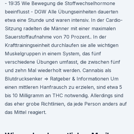
- 19:35 Wie Bewegung die Stoffwechselhormone
beeinflusst - DGW Alle Übungseinheiten dauerten
etwa eine Stunde und waren intensiv. In der Cardio-
Sitzung radelten die Männer mit einer maximalen
Sauerstoffaufnahme von 70 Prozent.. In der
Krafttrainingseinheit durchlaufen sie alle wichtigen
Muskelgruppen in einem System, das fünf
verschiedene Übungen umfasst, die zwischen fünf
und zehn Mal wiederholt werden. Cannabis als
Blutdrucksenker ⇒ Ratgeber & Informationen Um
einen mittleren Hanfrausch zu erzielen, sind etwa 5
bis 10 Milligramm an THC notwendig. Allerdings sind
das eher grobe Richtlinien, da jede Person anders auf
das Mittel reagiert.