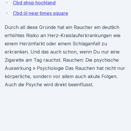
Cbd shop hochland
Cbd öl near times square
Durch all diese Gründe hat ein Raucher ein deutlich
erhöhtes Risiko an Herz-Kreislauferkrankungen wie
einem Herzinfarkt oder einem Schlaganfall zu
erkranken. Und das auch schon, wenn Du nur eine
Zigarette am Tag rauchst. Rauchen: Die psychische
Auswirkung » Psychologie Das Rauchen hat nicht nur
körperliche, sondern vor allem auch akute Folgen.
Auch die Psyche wird direkt beeinflusst.