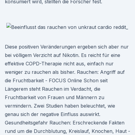
konsumiert wird, stellten die Forscher fest.
Diese positiven Veränderungen ergeben sich aber nur
bei völligem Verzicht auf Nikotin. Es reicht für eine
effektive COPD-Therapie nicht aus, einfach nur
weniger zu rauchen als bisher. Rauchen: Angriff auf
die Fruchtbarkeit - FOCUS Online Schon seit
Längerem steht Rauchen im Verdacht, die
Fruchtbarkeit von Frauen und Männern zu
vermindern. Zwei Studien haben beleuchtet, wie
genau sich der negative Einfluss auswirkt.
Gesundheitsgefahr Rauchen: Erschreckende Fakten
rund um die Durchblutung, Kreislauf, Knochen, Haut -