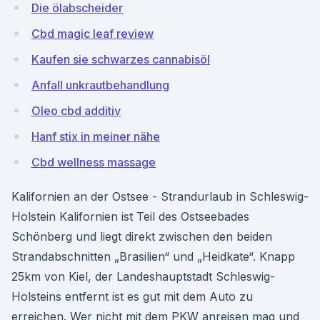
Die ölabscheider
Cbd magic leaf review
Kaufen sie schwarzes cannabisöl
Anfall unkrautbehandlung
Oleo cbd additiv
Hanf stix in meiner nähe
Cbd wellness massage
Kalifornien an der Ostsee - Strandurlaub in Schleswig-
Holstein Kalifornien ist Teil des Ostseebades
Schönberg und liegt direkt zwischen den beiden
Strandabschnitten „Brasilien“ und „Heidkate“. Knapp
25km von Kiel, der Landeshauptstadt Schleswig-
Holsteins entfernt ist es gut mit dem Auto zu
erreichen. Wer nicht mit dem PKW anreisen mag und