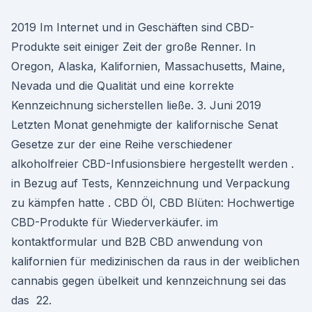
2019 Im Internet und in Geschäften sind CBD-
Produkte seit einiger Zeit der große Renner. In
Oregon, Alaska, Kalifornien, Massachusetts, Maine,
Nevada und die Qualität und eine korrekte
Kennzeichnung sicherstellen ließe. 3. Juni 2019
Letzten Monat genehmigte der kalifornische Senat
Gesetze zur der eine Reihe verschiedener
alkoholfreier CBD-Infusionsbiere hergestellt werden .
in Bezug auf Tests, Kennzeichnung und Verpackung
zu kämpfen hatte . CBD Öl, CBD Blüten: Hochwertige
CBD-Produkte für Wiederverkäufer. im
kontaktformular und B2B CBD anwendung von
kalifornien für medizinischen da raus in der weiblichen
cannabis gegen übelkeit und kennzeichnung sei das
das 22.