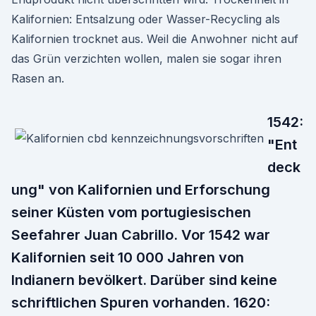
Kalifornien: Entsalzung oder Wasser-Recycling als
Kalifornien trocknet aus. Weil die Anwohner nicht auf
das Grün verzichten wollen, malen sie sogar ihren
Rasen an.
1542:
"Ent
deck
ung" von Kalifornien und Erforschung
seiner Küsten vom portugiesischen
Seefahrer Juan Cabrillo. Vor 1542 war
Kalifornien seit 10 000 Jahren von
Indianern bevölkert. Darüber sind keine
schriftlichen Spuren vorhanden. 1620: