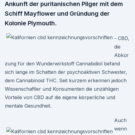
Ankunft der puritanischen Pilger mit dem
Schiff Mayflower und Gründung der
Kolonie Plymouth.
- CBD,
die
Abkür
zung für den Wunderwirkstoff Cannabidiol befand
sich lange im Schatten der psychoaktiven Schwester,
dem Cannabinoid THC. Seit kurzem erkennen jedoch
Wissenschaftler und Konsumenten die unzähligen
Vorteile von CBD auf die eigene körperliche und
mentale Gesundheit.
Auch
wenn