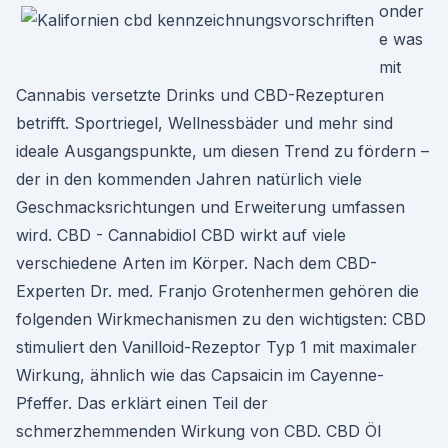
onder
e was
mit
Cannabis versetzte Drinks und CBD-Rezepturen
betrifft. Sportriegel, Wellnessbäder und mehr sind
ideale Ausgangspunkte, um diesen Trend zu fördern –
der in den kommenden Jahren natürlich viele
Geschmacksrichtungen und Erweiterung umfassen
wird. CBD - Cannabidiol CBD wirkt auf viele
verschiedene Arten im Körper. Nach dem CBD-
Experten Dr. med. Franjo Grotenhermen gehören die
folgenden Wirkmechanismen zu den wichtigsten: CBD
stimuliert den Vanilloid-Rezeptor Typ 1 mit maximaler
Wirkung, ähnlich wie das Capsaicin im Cayenne-
Pfeffer. Das erklärt einen Teil der
schmerzhemmenden Wirkung von CBD. CBD Öl