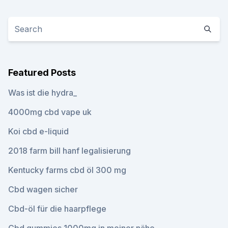
Featured Posts
Was ist die hydra_
4000mg cbd vape uk
Koi cbd e-liquid
2018 farm bill hanf legalisierung
Kentucky farms cbd öl 300 mg
Cbd wagen sicher
Cbd-öl für die haarpflege