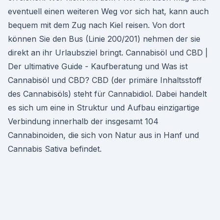
eventuell einen weiteren Weg vor sich hat, kann auch
bequem mit dem Zug nach Kiel reisen. Von dort
können Sie den Bus (Linie 200/201) nehmen der sie
direkt an ihr Urlaubsziel bringt. Cannabisöl und CBD |
Der ultimative Guide - Kaufberatung und Was ist
Cannabisöl und CBD? CBD (der primäre Inhaltsstoff
des Cannabisöls) steht für Cannabidiol. Dabei handelt
es sich um eine in Struktur und Aufbau einzigartige
Verbindung innerhalb der insgesamt 104
Cannabinoiden, die sich von Natur aus in Hanf und
Cannabis Sativa befindet.