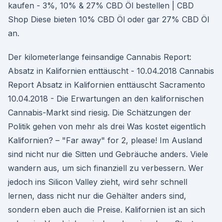
kaufen - 3%, 10% & 27% CBD Öl bestellen | CBD
Shop Diese bieten 10% CBD Öl oder gar 27% CBD Öl
an.
Der kilometerlange feinsandige Cannabis Report:
Absatz in Kalifornien enttäuscht - 10.04.2018 Cannabis
Report Absatz in Kalifornien enttäuscht Sacramento
10.04.2018 - Die Erwartungen an den kalifornischen
Cannabis-Markt sind riesig. Die Schätzungen der
Politik gehen von mehr als drei Was kostet eigentlich
Kalifornien? – "Far away" for 2, please! Im Ausland
sind nicht nur die Sitten und Gebräuche anders. Viele
wandern aus, um sich finanziell zu verbessern. Wer
jedoch ins Silicon Valley zieht, wird sehr schnell
lernen, dass nicht nur die Gehälter anders sind,
sondern eben auch die Preise. Kalifornien ist an sich