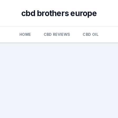
cbd brothers europe
HOME
CBD REVIEWS
CBD OIL