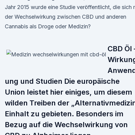
Jahr 2015 wurde eine Studie veröffentlicht, die sich 
der Wechselwirkung zwischen CBD und anderen
Cannabis als Droge oder Medizin?
CBD Öl 
Wirkun
Anwen
ung und Studien Die europäische
Union leistet hier einiges, um diesem
wilden Treiben der „Alternativmedizi
Einhalt zu gebieten. Besonders im
Bezug auf die Wechselwirkung von