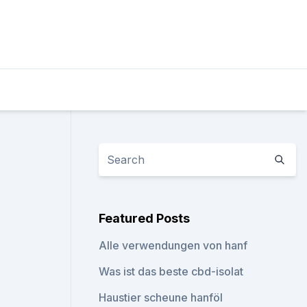
Featured Posts
Alle verwendungen von hanf
Was ist das beste cbd-isolat
Haustier scheune hanföl