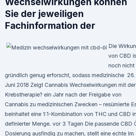
Wechselwirkungen können
Sie der jeweiligen
Fachinformation der
Die Wirku
von CBD is
noch nicht
gründlich genug erforscht, sodass medizinische 26.
Juni 2018 Zeigt Cannabis Wechselwirkungen mit der
Krebstherapie? ein Jahr nach der Freigabe von
Cannabis zu medizinischen Zwecken – resümierte E
beinhaltet eine 1:1-Kombination von THC und CBD i
definierter Menge. vor 3 Tagen Die passende CBD 
Dosierung ausfindig zu machen, stellt eine echte Im