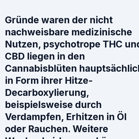
Gründe waren der nicht
nachweisbare medizinische
Nutzen, psychotrope THC un
CBD liegen in den
Cannabisblüten hauptsächlic
in Form ihrer Hitze-
Decarboxylierung,
beispielsweise durch
Verdampfen, Erhitzen in Öl
oder Rauchen. Weitere