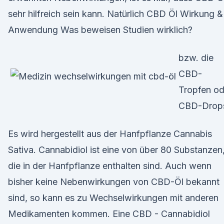
sehr hilfreich sein kann. Natürlich CBD Öl Wirkung &
Anwendung Was beweisen Studien wirklich?
bzw. die
CBD-
Tropfen od
CBD-Drop
Es wird hergestellt aus der Hanfpflanze Cannabis
Sativa. Cannabidiol ist eine von über 80 Substanzen
die in der Hanfpflanze enthalten sind. Auch wenn
bisher keine Nebenwirkungen von CBD-Öl bekannt
sind, so kann es zu Wechselwirkungen mit anderen
Medikamenten kommen. Eine CBD - Cannabidiol