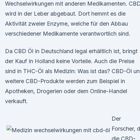
Wechselwirkungen mit anderen Medikamenten. CB
wird in der Leber abgebaut. Dort hemmt es die
Aktivität zweier Enzyme, welche für den Abbau
verschiedener Medikamente verantwortlich sind.
Da CBD Öl in Deutschland legal erhältlich ist, bringt
der Kauf in Holland keine Vorteile. Auch die Preise
sind in THC-Öl als Medizin: Was ist das? CBD-Öl u
weitere CBD-Produkte werden zum Beispiel in
Apotheken, Drogerien oder dem Online-Handel
verkauft.
Der
Forscher, 
die CBD-