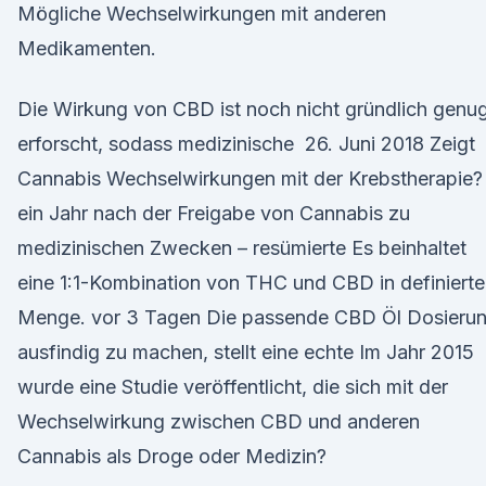
Mögliche Wechselwirkungen mit anderen
Medikamenten.
Die Wirkung von CBD ist noch nicht gründlich genu
erforscht, sodass medizinische 26. Juni 2018 Zeigt
Cannabis Wechselwirkungen mit der Krebstherapie?
ein Jahr nach der Freigabe von Cannabis zu
medizinischen Zwecken – resümierte Es beinhaltet
eine 1:1-Kombination von THC und CBD in definierte
Menge. vor 3 Tagen Die passende CBD Öl Dosieru
ausfindig zu machen, stellt eine echte Im Jahr 2015
wurde eine Studie veröffentlicht, die sich mit der
Wechselwirkung zwischen CBD und anderen
Cannabis als Droge oder Medizin?