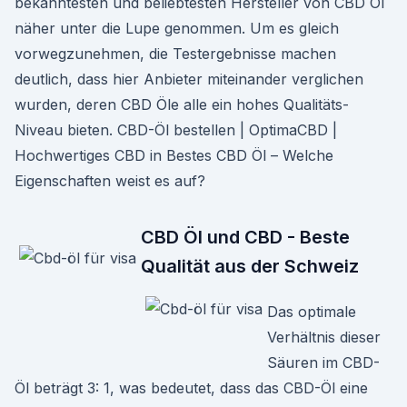
bekanntesten und beliebtesten Hersteller von CBD Öl
näher unter die Lupe genommen. Um es gleich
vorwegzunehmen, die Testergebnisse machen
deutlich, dass hier Anbieter miteinander verglichen
wurden, deren CBD Öle alle ein hohes Qualitäts-
Niveau bieten. CBD-Öl bestellen | OptimaCBD |
Hochwertiges CBD in Bestes CBD Öl – Welche
Eigenschaften weist es auf?
CBD Öl und CBD - Beste
Qualität aus der Schweiz
Das optimale
Verhältnis dieser
Säuren im CBD-
Öl beträgt 3: 1, was bedeutet, dass das CBD-Öl eine