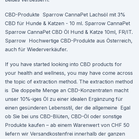
CBD-Produkte Sparrow CannaPet Lachsöl mit 3%
CBD für Hunde & Katzen - 10 ml. Sparrow CannaPet
Sparrow CannaPet CBD Öl Hund & Katze 10ml, FR/IT.
Sparrow Hochwertige CBD-Produkte aus Österreich,
auch für Wiederverkäufer.
If you have started looking into CBD products for
your health and wellness, you may have come across
the topic of extraction method. The extraction method
is Die doppelte Menge an CBD-Konzentraten macht
unser 10%-iges Öl zu einer idealen Ergänzung für
einen gesünderen Lebensstil, der die allgemeine Egal
ob Sie bei uns CBD-Blüten, CBD-Öl oder sonstige
Produkte kaufen – ab einem Warenwert von CHF 50
liefern wir Versandkostenfrei innerhalb der ganzen