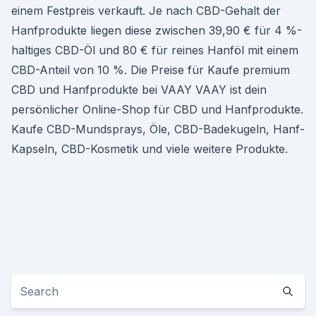
einem Festpreis verkauft. Je nach CBD-Gehalt der
Hanfprodukte liegen diese zwischen 39,90 € für 4 %-
haltiges CBD-Öl und 80 € für reines Hanföl mit einem
CBD-Anteil von 10 %. Die Preise für Kaufe premium
CBD und Hanfprodukte bei VAAY VAAY ist dein
persönlicher Online-Shop für CBD und Hanfprodukte.
Kaufe CBD-Mundsprays, Öle, CBD-Badekugeln, Hanf-
Kapseln, CBD-Kosmetik und viele weitere Produkte.