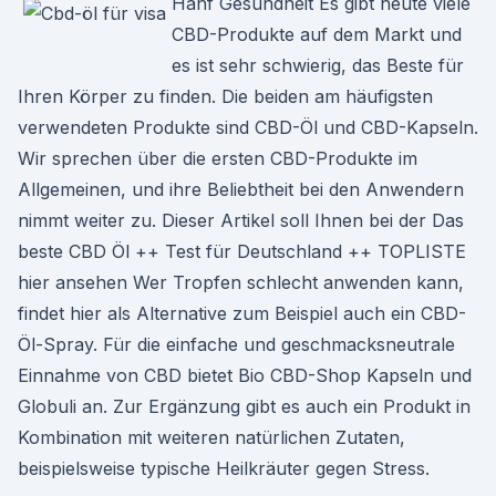
Hanf Gesundheit Es gibt heute viele
CBD-Produkte auf dem Markt und
es ist sehr schwierig, das Beste für
Ihren Körper zu finden. Die beiden am häufigsten
verwendeten Produkte sind CBD-Öl und CBD-Kapseln.
Wir sprechen über die ersten CBD-Produkte im
Allgemeinen, und ihre Beliebtheit bei den Anwendern
nimmt weiter zu. Dieser Artikel soll Ihnen bei der Das
beste CBD Öl ++ Test für Deutschland ++ TOPLISTE
hier ansehen Wer Tropfen schlecht anwenden kann,
findet hier als Alternative zum Beispiel auch ein CBD-
Öl-Spray. Für die einfache und geschmacksneutrale
Einnahme von CBD bietet Bio CBD-Shop Kapseln und
Globuli an. Zur Ergänzung gibt es auch ein Produkt in
Kombination mit weiteren natürlichen Zutaten,
beispielsweise typische Heilkräuter gegen Stress.