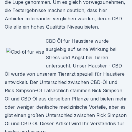
die Lupe genommen. Um es gleich vorwegzunehmen,
die Testergebnisse machen deutlich, dass hier
Anbieter miteinander verglichen wurden, deren CBD
Öle alle ein hohes Qualitäts-Niveau bieten.
CBD Öl für Haustiere wurde
ausgiebig auf seine Wirkung bei
Stress und Angst bei Tieren
untersucht. Unser Haustier - CBD
Öl wurde von unserem Tierarzt speziell für Haustiere
entwickelt. Der Unterschied zwischen CBD-Öl und
Rick Simpson-Öl Tatsächlich stammen Rick Simpson
Öl und CBD Öl aus derselben Pflanze und bieten mehr
oder weniger identische medizinische Vorteile, aber es
gibt einen großen Unterschied zwischen Rick Simpson
Öl und CBD Öl. Dieser Artikel wird Ihr Verständnis für
beides verbessern.