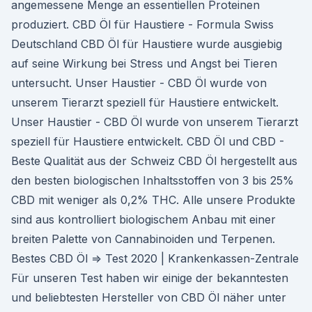
angemessene Menge an essentiellen Proteinen
produziert. CBD Öl für Haustiere - Formula Swiss
Deutschland CBD Öl für Haustiere wurde ausgiebig
auf seine Wirkung bei Stress und Angst bei Tieren
untersucht. Unser Haustier - CBD Öl wurde von
unserem Tierarzt speziell für Haustiere entwickelt.
Unser Haustier - CBD Öl wurde von unserem Tierarzt
speziell für Haustiere entwickelt. CBD Öl und CBD -
Beste Qualität aus der Schweiz CBD Öl hergestellt aus
den besten biologischen Inhaltsstoffen von 3 bis 25%
CBD mit weniger als 0,2% THC. Alle unsere Produkte
sind aus kontrolliert biologischem Anbau mit einer
breiten Palette von Cannabinoiden und Terpenen.
Bestes CBD Öl ⇒ Test 2020 | Krankenkassen-Zentrale
Für unseren Test haben wir einige der bekanntesten
und beliebtesten Hersteller von CBD Öl näher unter