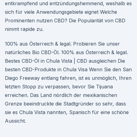
entkrampfend und entzündungshemmend, weshalb es
sich für viele Anwendungsgebiete eignet Welche
Prominenten nutzen CBD? Die Popularität von CBD
nimmt rapide zu.
100% aus Österreich & legal. Probieren Sie unser
natürliches Bio CBD-Öl. 100% aus Österreich & legal.
Bestes CBD-Öl in Chula Vista | CBD ausgleichen Die
besten CBD-Produkte in Chula Visa Wenn Sie den San
Diego Freeway entlang fahren, ist es unmöglich, Ihren
letzten Stopp zu verpassen, bevor Sie Tijuana
erreichen. Das Land nördlich der mexikanischen
Grenze beeindruckte die Stadtgründer so sehr, dass
sie es Chula Vista nannten, Spanisch für eine schöne
Aussicht.