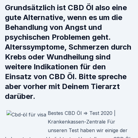
Grundsätzlich ist CBD Öl also eine
gute Alternative, wenn es um die
Behandlung von Angst und
psychischen Problemen geht.
Alterssymptome, Schmerzen durch
Krebs oder Wundheilung sind
weitere Indikationen für den
Einsatz von CBD Öl. Bitte spreche
aber vorher mit Deinem Tierarzt
darüber.
Bestes CBD Öl ⇒ Test 2020 |
Krankenkassen-Zentrale Für
unseren Test haben wir einige der