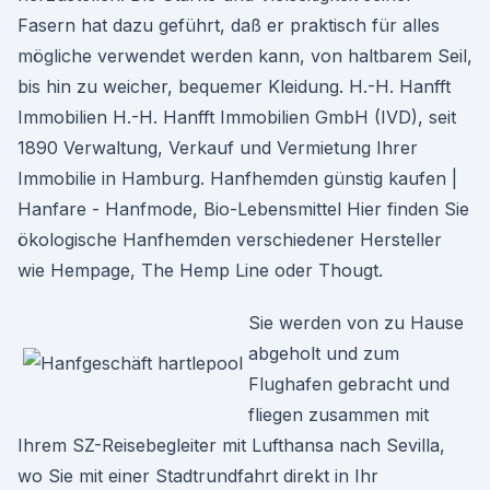
Fasern hat dazu geführt, daß er praktisch für alles
mögliche verwendet werden kann, von haltbarem Seil,
bis hin zu weicher, bequemer Kleidung. H.-H. Hanfft
Immobilien H.-H. Hanfft Immobilien GmbH (IVD), seit
1890 Verwaltung, Verkauf und Vermietung Ihrer
Immobilie in Hamburg. Hanfhemden günstig kaufen |
Hanfare - Hanfmode, Bio-Lebensmittel Hier finden Sie
ökologische Hanfhemden verschiedener Hersteller
wie Hempage, The Hemp Line oder Thougt.
Sie werden von zu Hause
abgeholt und zum
Flughafen gebracht und
fliegen zusammen mit
Ihrem SZ-Reisebegleiter mit Lufthansa nach Sevilla,
wo Sie mit einer Stadtrundfahrt direkt in Ihr