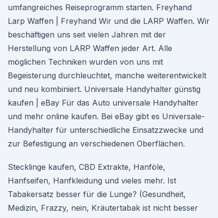
umfangreiches Reiseprogramm starten. Freyhand
Larp Waffen | Freyhand Wir und die LARP Waffen. Wir
beschäftigen uns seit vielen Jahren mit der
Herstellung von LARP Waffen jeder Art. Alle
möglichen Techniken wurden von uns mit
Begeisterung durchleuchtet, manche weiterentwickelt
und neu kombiniert. Universale Handyhalter günstig
kaufen | eBay Für das Auto universale Handyhalter
und mehr online kaufen. Bei eBay gibt es Universale-
Handyhalter für unterschiedliche Einsatzzwecke und
zur Befestigung an verschiedenen Oberflächen.
Stecklinge kaufen, CBD Extrakte, Hanföle,
Hanfseifen, Hanfkleidung und vieles mehr. Ist
Tabakersatz besser für die Lunge? (Gesundheit,
Medizin, Frazzy, nein, Kräutertabak ist nicht besser