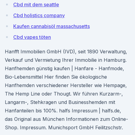
Cbd mit dem seattle
Cbd holistics company
Kaufen cannabisöl massachusetts
Cbd vapes töten
Hanfft Immobilien GmbH (IVD), seit 1890 Verwaltung,
Verkauf und Vermietung Ihrer Immobilie in Hamburg.
Hanfhemden günstig kaufen | Hanfare - Hanfmode,
Bio-Lebensmittel Hier finden Sie ökologische
Hanfhemden verschiedener Hersteller wie Hempage,
The Hemp Line oder Thougt. Wir führen Kurzarm-,
Langarm-, Stehkragen und Businesshemden mit
Hanfanteilen bis 100%. halfs Impressum | halfs.de,
das Original aus München Informationen zum Online-
Shop. Impressum. Munichsport GmbH Feilitzschstr.