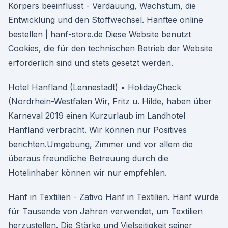
Körpers beeinflusst - Verdauung, Wachstum, die
Entwicklung und den Stoffwechsel. Hanftee online
bestellen | hanf-store.de Diese Website benutzt
Cookies, die für den technischen Betrieb der Website
erforderlich sind und stets gesetzt werden.
Hotel Hanfland (Lennestadt) • HolidayCheck
(Nordrhein-Westfalen Wir, Fritz u. Hilde, haben über
Karneval 2019 einen Kurzurlaub im Landhotel
Hanfland verbracht. Wir können nur Positives
berichten.Umgebung, Zimmer und vor allem die
überaus freundliche Betreuung durch die
Hotelinhaber können wir nur empfehlen.
Hanf in Textilien - Zativo Hanf in Textilien. Hanf wurde
für Tausende von Jahren verwendet, um Textilien
herzustellen. Die Stärke und Vielseitigkeit seiner