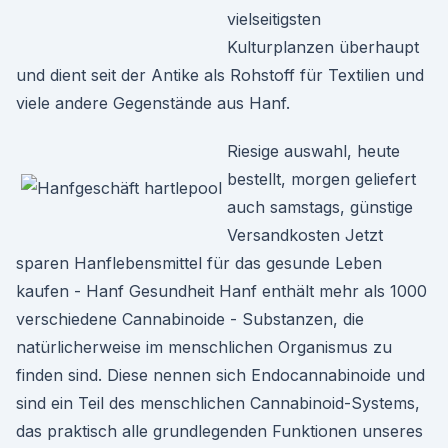
vielseitigsten
Kulturplanzen überhaupt
und dient seit der Antike als Rohstoff für Textilien und
viele andere Gegenstände aus Hanf.
Riesige auswahl, heute
bestellt, morgen geliefert
auch samstags, günstige
Versandkosten Jetzt
sparen Hanflebensmittel für das gesunde Leben
kaufen - Hanf Gesundheit Hanf enthält mehr als 1000
verschiedene Cannabinoide - Substanzen, die
natürlicherweise im menschlichen Organismus zu
finden sind. Diese nennen sich Endocannabinoide und
sind ein Teil des menschlichen Cannabinoid-Systems,
das praktisch alle grundlegenden Funktionen unseres