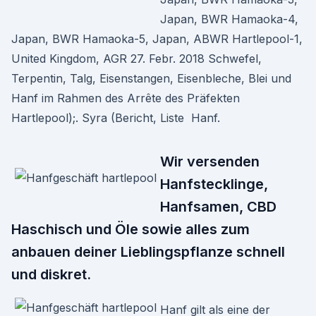
Japan, BWR Hamaoka-4,
Japan, BWR Hamaoka-5, Japan, ABWR Hartlepool-1,
United Kingdom, AGR 27. Febr. 2018 Schwefel,
Terpentin, Talg, Eisenstangen, Eisenbleche, Blei und
Hanf im Rahmen des Arrête des Präfekten
Hartlepool);. Syra (Bericht, Liste Hanf.
Wir versenden
Hanfstecklinge,
Hanfsamen, CBD
Haschisch und Öle sowie alles zum
anbauen deiner Lieblingspflanze schnell
und diskret.
Hanf gilt als eine der