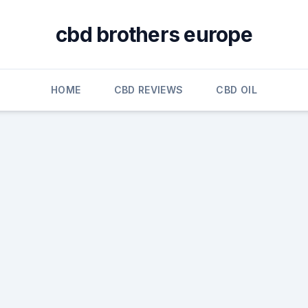
cbd brothers europe
HOME
CBD REVIEWS
CBD OIL