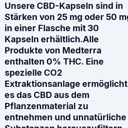
Unsere CBD-Kapseln sind in
Stärken von 25 mg oder 50 m
in einer Flasche mit 30
Kapseln erhältlich.Alle
Produkte von Medterra
enthalten 0% THC. Eine
spezielle CO2
Extraktionsanlage ermöglicht
es das CBD aus dem
Pflanzenmaterial zu
entnehmen und unnatürliche