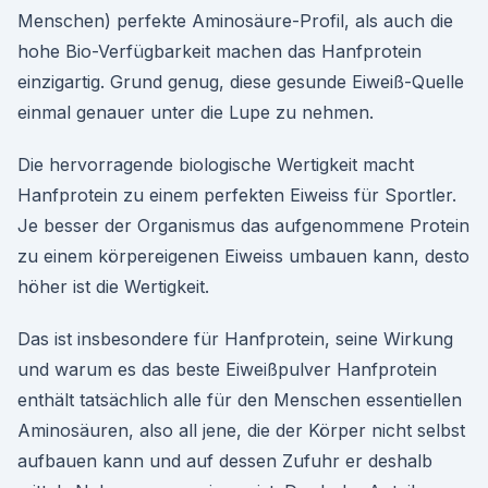
Menschen) perfekte Aminosäure-Profil, als auch die
hohe Bio-Verfügbarkeit machen das Hanfprotein
einzigartig. Grund genug, diese gesunde Eiweiß-Quelle
einmal genauer unter die Lupe zu nehmen.
Die hervorragende biologische Wertigkeit macht
Hanfprotein zu einem perfekten Eiweiss für Sportler.
Je besser der Organismus das aufgenommene Protein
zu einem körpereigenen Eiweiss umbauen kann, desto
höher ist die Wertigkeit.
Das ist insbesondere für Hanfprotein, seine Wirkung
und warum es das beste Eiweißpulver Hanfprotein
enthält tatsächlich alle für den Menschen essentiellen
Aminosäuren, also all jene, die der Körper nicht selbst
aufbauen kann und auf dessen Zufuhr er deshalb