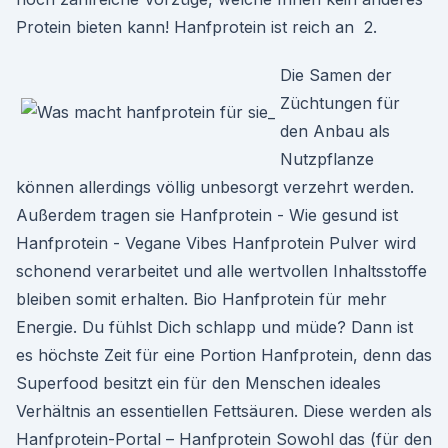
Protein bieten kann! Hanfprotein ist reich an 2.
Die Samen der
Züchtungen für
den Anbau als
Nutzpflanze
können allerdings völlig unbesorgt verzehrt werden.
Außerdem tragen sie Hanfprotein - Wie gesund ist
Hanfprotein - Vegane Vibes Hanfprotein Pulver wird
schonend verarbeitet und alle wertvollen Inhaltsstoffe
bleiben somit erhalten. Bio Hanfprotein für mehr
Energie. Du fühlst Dich schlapp und müde? Dann ist
es höchste Zeit für eine Portion Hanfprotein, denn das
Superfood besitzt ein für den Menschen ideales
Verhältnis an essentiellen Fettsäuren. Diese werden als
Hanfprotein-Portal – Hanfprotein Sowohl das (für den