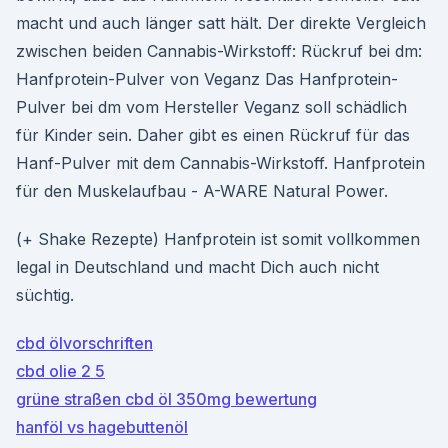
macht und auch länger satt hält. Der direkte Vergleich
zwischen beiden Cannabis-Wirkstoff: Rückruf bei dm:
Hanfprotein-Pulver von Veganz Das Hanfprotein-
Pulver bei dm vom Hersteller Veganz soll schädlich
für Kinder sein. Daher gibt es einen Rückruf für das
Hanf-Pulver mit dem Cannabis-Wirkstoff. Hanfprotein
für den Muskelaufbau - A-WARE Natural Power.
(+ Shake Rezepte) Hanfprotein ist somit vollkommen
legal in Deutschland und macht Dich auch nicht
süchtig.
cbd ölvorschriften
cbd olie 2 5
grüne straßen cbd öl 350mg bewertung
hanföl vs hagebuttenöl