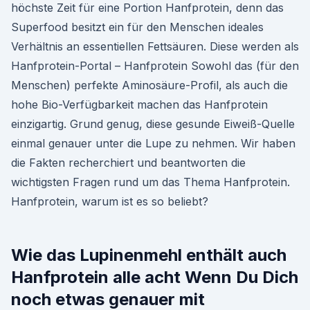
höchste Zeit für eine Portion Hanfprotein, denn das
Superfood besitzt ein für den Menschen ideales
Verhältnis an essentiellen Fettsäuren. Diese werden als
Hanfprotein-Portal – Hanfprotein Sowohl das (für den
Menschen) perfekte Aminosäure-Profil, als auch die
hohe Bio-Verfügbarkeit machen das Hanfprotein
einzigartig. Grund genug, diese gesunde Eiweiß-Quelle
einmal genauer unter die Lupe zu nehmen. Wir haben
die Fakten recherchiert und beantworten die
wichtigsten Fragen rund um das Thema Hanfprotein.
Hanfprotein, warum ist es so beliebt?
Wie das Lupinenmehl enthält auch
Hanfprotein alle acht Wenn Du Dich
noch etwas genauer mit