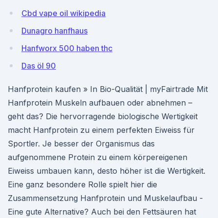
Cbd vape oil wikipedia
Dunagro hanfhaus
Hanfworx 500 haben thc
Das öl 90
Hanfprotein kaufen » In Bio-Qualität | myFairtrade Mit
Hanfprotein Muskeln aufbauen oder abnehmen –
geht das? Die hervorragende biologische Wertigkeit
macht Hanfprotein zu einem perfekten Eiweiss für
Sportler. Je besser der Organismus das
aufgenommene Protein zu einem körpereigenen
Eiweiss umbauen kann, desto höher ist die Wertigkeit.
Eine ganz besondere Rolle spielt hier die
Zusammensetzung Hanfprotein und Muskelaufbau -
Eine gute Alternative? Auch bei den Fettsäuren hat