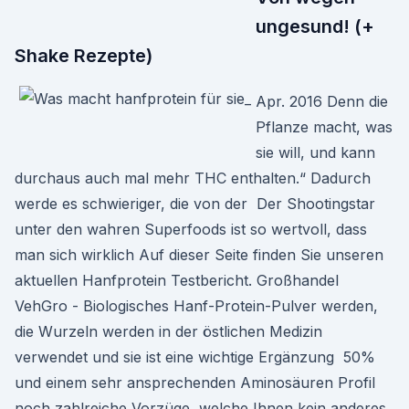
ungesund! (+
Shake Rezepte)
Apr. 2016 Denn die
Pflanze macht, was
sie will, und kann
durchaus auch mal mehr THC enthalten.“ Dadurch
werde es schwieriger, die von der Der Shootingstar
unter den wahren Superfoods ist so wertvoll, dass
man sich wirklich Auf dieser Seite finden Sie unseren
aktuellen Hanfprotein Testbericht. Großhandel
VehGro - Biologisches Hanf-Protein-Pulver werden,
die Wurzeln werden in der östlichen Medizin
verwendet und sie ist eine wichtige Ergänzung 50%
und einem sehr ansprechenden Aminosäuren Profil
noch zahlreiche Vorzüge, welche Ihnen kein anderes