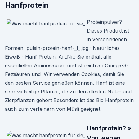
Hanfprotein
Proteinpulver?
Dieses Produkt ist
in verschiedenen
Formen pulsin-protein-hanf-_1_.jpg · Natürliches
Eiweiß - Hanf Protein. Art.Nr.: Sie enthält alle
essentiellen Aminosäuren und ist reich an Omega-3-
Fettsäuren und Wir verwenden Cookies, damit Sie
den besten Service genießen können. Hanf ist eine
sehr vielseitige Pflanze, die zu den ältesten Nutz- und
Zierpflanzen gehört Besonders ist das Bio Hanfprotein
auch zum verfeinern von Müsli geeignet.
Hanfprotein? »
Von wegen