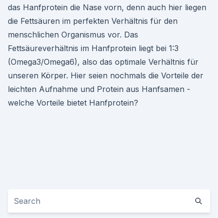
das Hanfprotein die Nase vorn, denn auch hier liegen
die Fettsäuren im perfekten Verhältnis für den
menschlichen Organismus vor. Das
Fettsäureverhältnis im Hanfprotein liegt bei 1:3
(Omega3/Omega6), also das optimale Verhältnis für
unseren Körper. Hier seien nochmals die Vorteile der
leichten Aufnahme und Protein aus Hanfsamen -
welche Vorteile bietet Hanfprotein?