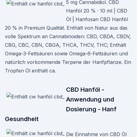
5 mg Cannabidiol. CBD
Hanföl 20 % · 10 ml | CBD
Öl | Hanfosan CBD Hanföl
20 % in Premium Qualität. Enthält von Natur aus das
volle Spektrum an Cannabinoiden: CBD, CBDA, CBDV,
CBG, CBC, CBN, CBGA, THCA, THCV, THC; Enthält
Omega-3-Fettsäuren sowie Omega-6-Fettsäuren und
natürlich vorkommende Terpene der Hanfpflanze. Ein
Tropfen Öl enthält ca.
CBD Hanföl -
Anwendung und
Dosierung - Hanf
Gesundheit
Die Einnahme von CBD Öl