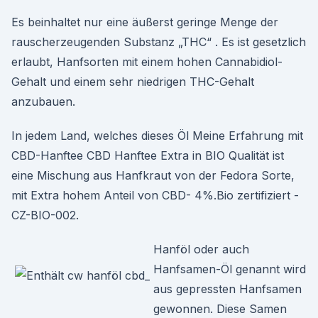
Es beinhaltet nur eine äußerst geringe Menge der
rauscherzeugenden Substanz „THC“ . Es ist gesetzlich
erlaubt, Hanfsorten mit einem hohen Cannabidiol-
Gehalt und einem sehr niedrigen THC-Gehalt
anzubauen.
In jedem Land, welches dieses Öl Meine Erfahrung mit
CBD-Hanftee CBD Hanftee Extra in BIO Qualität ist
eine Mischung aus Hanfkraut von der Fedora Sorte,
mit Extra hohem Anteil von CBD- 4%.Bio zertifiziert -
CZ-BIO-002.
Hanföl oder auch
Hanfsamen-Öl genannt wird
aus gepressten Hanfsamen
gewonnen. Diese Samen