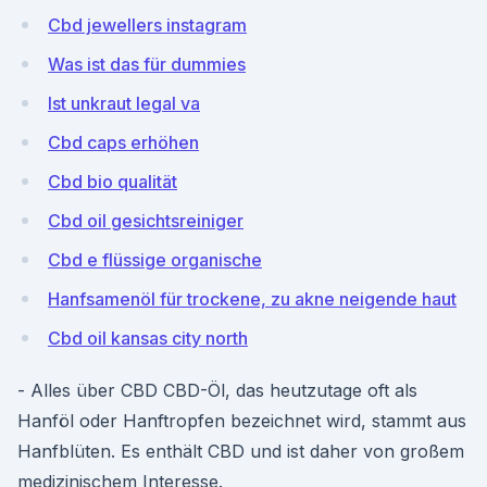
Cbd jewellers instagram
Was ist das für dummies
Ist unkraut legal va
Cbd caps erhöhen
Cbd bio qualität
Cbd oil gesichtsreiniger
Cbd e flüssige organische
Hanfsamenöl für trockene, zu akne neigende haut
Cbd oil kansas city north
- Alles über CBD CBD-Öl, das heutzutage oft als
Hanföl oder Hanftropfen bezeichnet wird, stammt aus
Hanfblüten. Es enthält CBD und ist daher von großem
medizinischem Interesse.