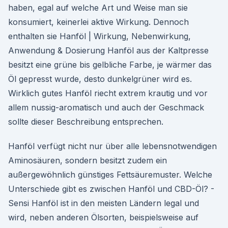
haben, egal auf welche Art und Weise man sie
konsumiert, keinerlei aktive Wirkung. Dennoch
enthalten sie Hanföl | Wirkung, Nebenwirkung,
Anwendung & Dosierung Hanföl aus der Kaltpresse
besitzt eine grüne bis gelbliche Farbe, je wärmer das
Öl gepresst wurde, desto dunkelgrüner wird es.
Wirklich gutes Hanföl riecht extrem krautig und vor
allem nussig-aromatisch und auch der Geschmack
sollte dieser Beschreibung entsprechen.
Hanföl verfügt nicht nur über alle lebensnotwendigen
Aminosäuren, sondern besitzt zudem ein
außergewöhnlich günstiges Fettsäuremuster. Welche
Unterschiede gibt es zwischen Hanföl und CBD-Öl? -
Sensi Hanföl ist in den meisten Ländern legal und
wird, neben anderen Ölsorten, beispielsweise auf