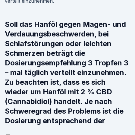
verteilt einzunehmen.
Soll das Hanföl gegen Magen- und
Verdauungsbeschwerden, bei
Schlafstörungen oder leichten
Schmerzen beträgt die
Dosierungsempfehlung 3 Tropfen 3
– mal täglich verteilt einzunehmen.
Zu beachten ist, dass es sich
wieder um Hanföl mit 2 % CBD
(Cannabidiol) handelt. Je nach
Schweregrad des Problems ist die
Dosierung entsprechend der